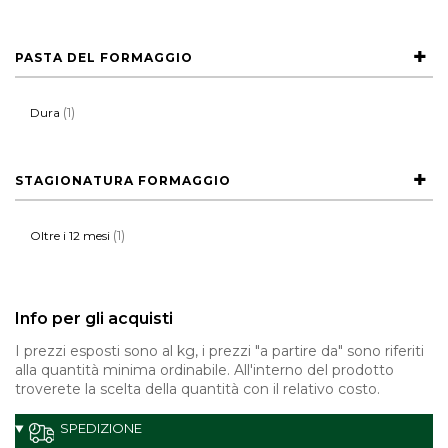
PASTA DEL FORMAGGIO
(1)
Dura
STAGIONATURA FORMAGGIO
(1)
Oltre i 12 mesi
Info per gli acquisti
I prezzi esposti sono al kg, i prezzi "a partire da" sono riferiti
alla quantità minima ordinabile. All'interno del prodotto
troverete la scelta della quantità con il relativo costo.
SPEDIZIONE