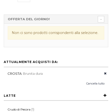
OFFERTA DEL GIORNO!
Non ci sono prodotti corrispondenti alla selezione.
ATTUALMENTE ACQUISTI DA:
CROSTA:
Brunita dura
Cancella tutto
LATTE
(1)
Crudo di Pecora