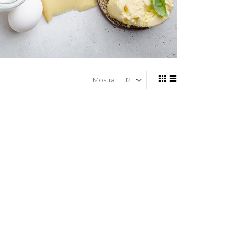
Mostra: