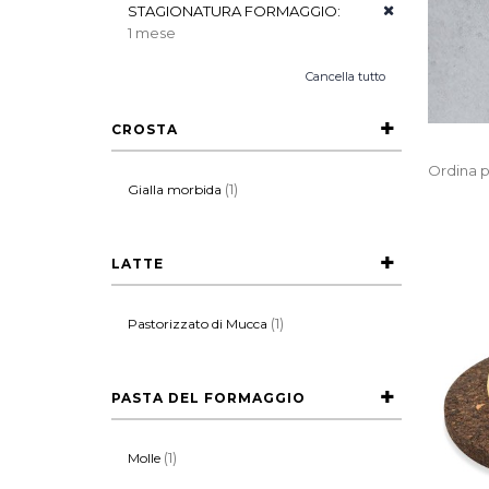
STAGIONATURA FORMAGGIO:
1 mese
Cancella tutto
CROSTA
Ordina p
(1)
Gialla morbida
LATTE
(1)
Pastorizzato di Mucca
PASTA DEL FORMAGGIO
(1)
Molle