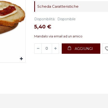
Scheda Caratteristiche
Disponibilità:
Disponibile
5,40 €
Mandalo via email ad un amico
AGGIUNGI