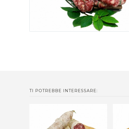
TI POTREBBE INTERESSARE: