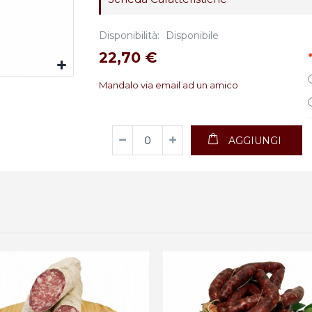
Disponibilità:
Disponibile
22,70 €
*
Mandalo via email ad un amico
AGGIUNGI