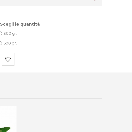
Scegli le quantità
300 gr.
500 gr.