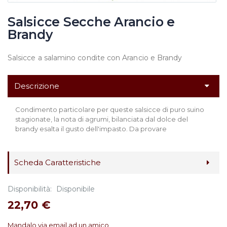
Salsicce Secche Arancio e
Brandy
Salsicce a salamino condite con Arancio e Brandy
Descrizione
Condimento particolare per queste salsicce di puro suino
stagionate, la nota di agrumi, bilanciata dal dolce del
brandy esalta il gusto dell'impasto. Da provare
Scheda Caratteristiche
Disponibilità:
Disponibile
22,70 €
Mandalo via email ad un amico