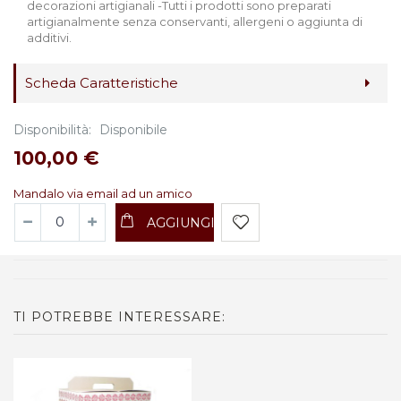
decorazioni artigianali -Tutti i prodotti sono preparati
artigianalmente senza conservanti, allergeni o aggiunta di
additivi.
Scheda Caratteristiche
Disponibilità:
Disponibile
100,00 €
Mandalo via email ad un amico
AGGIUNGI
TI POTREBBE INTERESSARE: