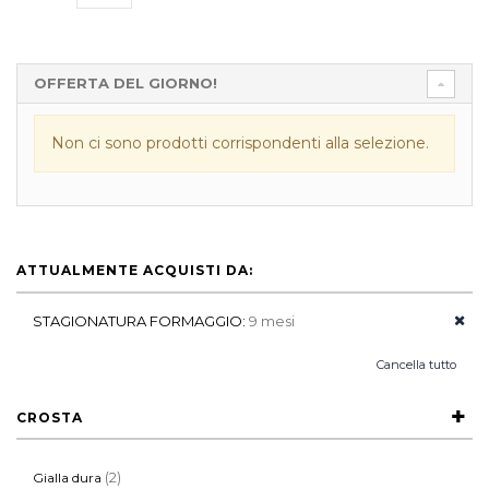
OFFERTA DEL GIORNO!
Non ci sono prodotti corrispondenti alla selezione.
ATTUALMENTE ACQUISTI DA:
STAGIONATURA FORMAGGIO:
9 mesi
Cancella tutto
CROSTA
(2)
Gialla dura