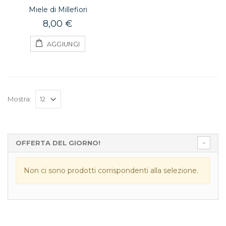
Miele di Millefiori
8,00 €
AGGIUNGI
Mostra:
OFFERTA DEL GIORNO!
Non ci sono prodotti corrispondenti alla selezione.