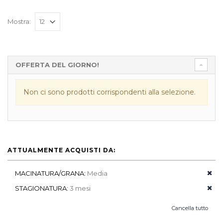
Mostra:
OFFERTA DEL GIORNO!
Non ci sono prodotti corrispondenti alla selezione.
ATTUALMENTE ACQUISTI DA:
MACINATURA/GRANA:
Media
STAGIONATURA:
3 mesi
Cancella tutto