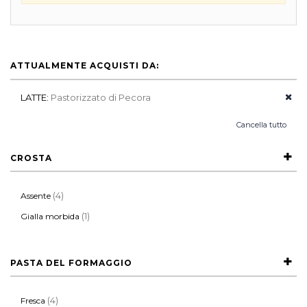
ATTUALMENTE ACQUISTI DA:
LATTE:
Pastorizzato di Pecora
Cancella tutto
CROSTA
(4)
Assente
(1)
Gialla morbida
PASTA DEL FORMAGGIO
(4)
Fresca