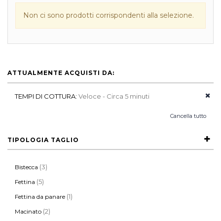
Non ci sono prodotti corrispondenti alla selezione.
ATTUALMENTE ACQUISTI DA:
TEMPI DI COTTURA:
Veloce - Circa 5 minuti
Cancella tutto
TIPOLOGIA TAGLIO
(3)
Bistecca
(5)
Fettina
(1)
Fettina da panare
(2)
Macinato