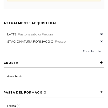
ATTUALMENTE ACQUISTI DA:
LATTE:
Pastorizzato di Pecora
STAGIONATURA FORMAGGIO:
Fresco
Cancella tutto
CROSTA
(4)
Assente
PASTA DEL FORMAGGIO
(4)
Fresca