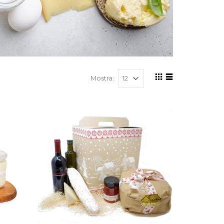
Mostra: