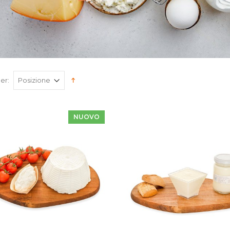
er:
NUOVO