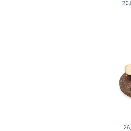
26
26