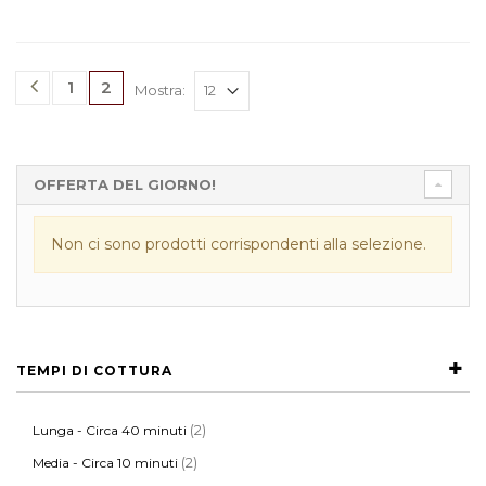
1
2
Mostra:
OFFERTA DEL GIORNO!
Non ci sono prodotti corrispondenti alla selezione.
TEMPI DI COTTURA
(2)
Lunga - Circa 40 minuti
(2)
Media - Circa 10 minuti